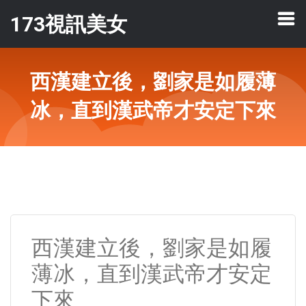
173視訊美女
西漢建立後，劉家是如履薄
冰，直到漢武帝才安定下來
西漢建立後，劉家是如履
薄冰，直到漢武帝才安定
下來