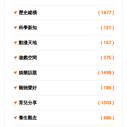
歷史縱橫
( 1677 )
科學新知
( 121 )
動漫天地
( 167 )
遊戲空間
( 375 )
娛樂話題
( 1498 )
寵物愛好
( 184 )
育兒分享
( 1503 )
養生觀念
( 686 )