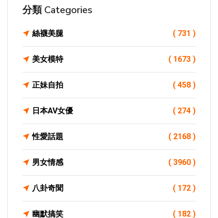
分類 Categories
絲襪美腿
( 731 )
美女模特
( 1673 )
正妹自拍
( 458 )
日本AV女優
( 274 )
性愛話題
( 2168 )
男女情感
( 3960 )
八卦奇聞
( 172 )
幽默搞笑
( 182 )