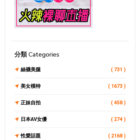
分類 Categories
絲襪美腿
( 731 )
美女模特
( 1673 )
正妹自拍
( 458 )
日本AV女優
( 274 )
性愛話題
( 2168 )