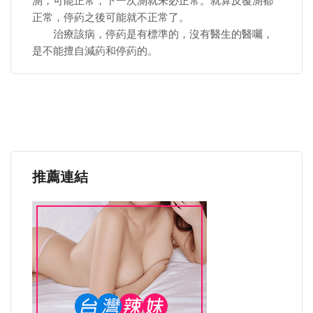
測，可能正常，下一次測就未必正常。就算反覆測都
正常，停葯之後可能就不正常了。
治療該病，停葯是有標準的，沒有醫生的醫囑，
是不能擅自減葯和停葯的。
推薦連結