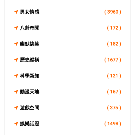
男女情感
( 3960 )
八卦奇聞
( 172 )
幽默搞笑
( 182 )
歷史縱橫
( 1677 )
科學新知
( 121 )
動漫天地
( 167 )
遊戲空間
( 375 )
娛樂話題
( 1498 )