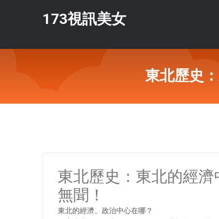
173視訊美女
東北歷史：
東北歷史：東北的經濟
無聞！
東北的經濟、政治中心在哪？