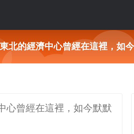
東北的經濟中心曾經在這裡，如
中心曾經在這裡，如今默默