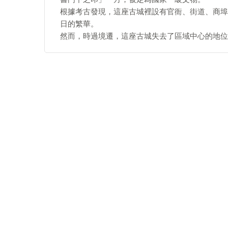
根據考古發現，這座古城裡設有官衙、街道、商埠
日的繁華。
然而，時過境遷，這座古城失去了區域中心的地位