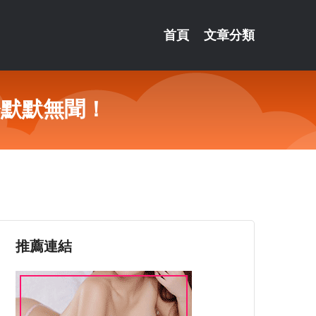
首頁
文章分類
今默默無聞！
推薦連結