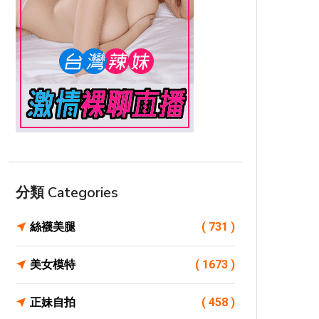
分類 Categories
絲襪美腿
( 731 )
美女模特
( 1673 )
正妹自拍
( 458 )