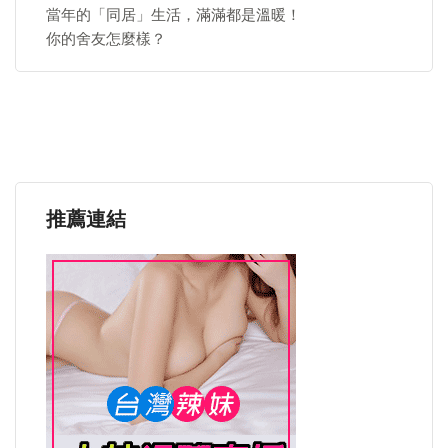
當年的「同居」生活，滿滿都是溫暖！
你的舍友怎麼樣？
推薦連結