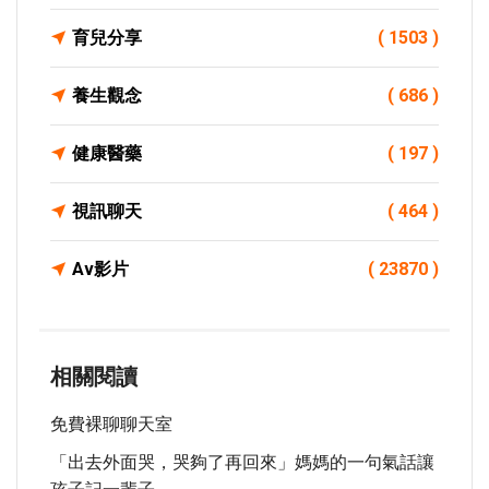
育兒分享
( 1503 )
養生觀念
( 686 )
健康醫藥
( 197 )
視訊聊天
( 464 )
Av影片
( 23870 )
相關閱讀
免費裸聊聊天室
「出去外面哭，哭夠了再回來」媽媽的一句氣話讓