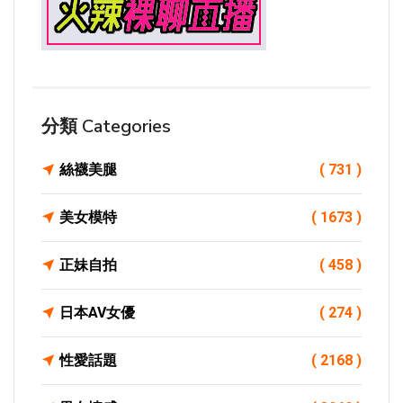
分類 Categories
絲襪美腿
( 731 )
美女模特
( 1673 )
正妹自拍
( 458 )
日本AV女優
( 274 )
性愛話題
( 2168 )