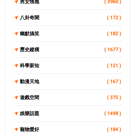
男女情感
( 3960 )
八卦奇聞
( 172 )
幽默搞笑
( 182 )
歷史縱橫
( 1677 )
科學新知
( 121 )
動漫天地
( 167 )
遊戲空間
( 375 )
娛樂話題
( 1498 )
寵物愛好
( 184 )